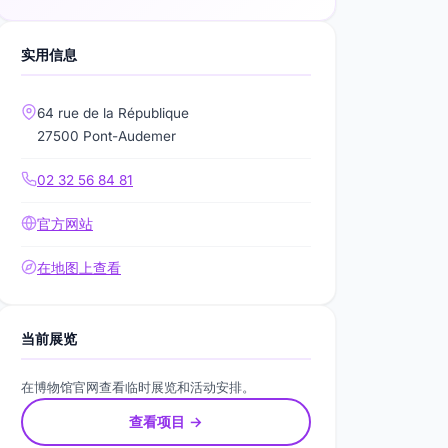
实用信息
64 rue de la République
27500 Pont-Audemer
02 32 56 84 81
官方网站
在地图上查看
当前展览
在博物馆官网查看临时展览和活动安排。
查看项目 →