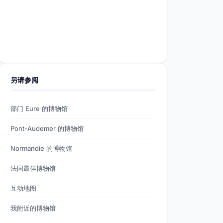
另请参阅
部门 Eure 的博物馆
Pont-Audemer 的博物馆
Normandie 的博物馆
法国最佳博物馆
互动地图
我附近的博物馆