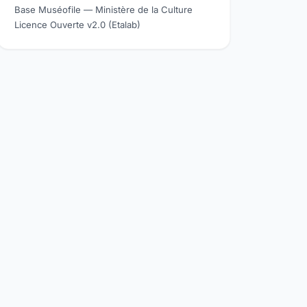
Base Muséofile — Ministère de la Culture
Licence Ouverte v2.0 (Etalab)