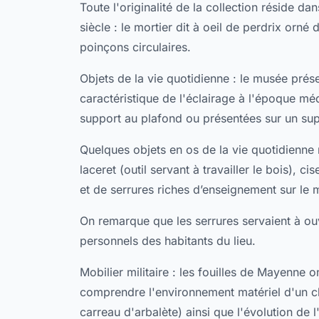
Toute l'originalité de la collection réside d
siècle : le mortier dit à oeil de perdrix or
poinçons circulaires.
Objets de la vie quotidienne : le musée prése
caractéristique de l'éclairage à l'époque m
support au plafond ou présentées sur un sup
Quelques objets en os de la vie quotidienne 
laceret (outil servant à travailler le bois), ci
et de serrures riches d’enseignement sur le
On remarque que les serrures servaient à ouv
personnels des habitants du lieu.
Mobilier militaire : les fouilles de Mayenne 
comprendre l'environnement matériel d'un ch
carreau d'arbalète) ainsi que l'évolution de