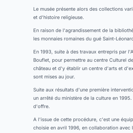
Le musée présente alors des collections varié
et d'histoire religieuse.
En raison de l'agrandissement de la biblioth
les monnaies romaines du gué Saint-Léonard,
En 1993, suite à des travaux entrepris par l
Bouflet, pour permettre au centre Culturel de
château et d'y établir un centre d'arts et d'
sont mises au jour.
Suite aux résultats d'une première interventio
un arrêté du ministère de la culture en 199
d'offre.
A l'issue de cette procédure, c'est une équip
choisie en avril 1996, en collaboration avec 