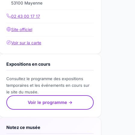
53100 Mayenne
02 43 00 17 17
Site officiel
Voir sur la carte
Expositions en cours
Consultez le programme des expositions
temporaires et les événements en cours sur
le site du musée.
Voir le programme →
Notez ce musée