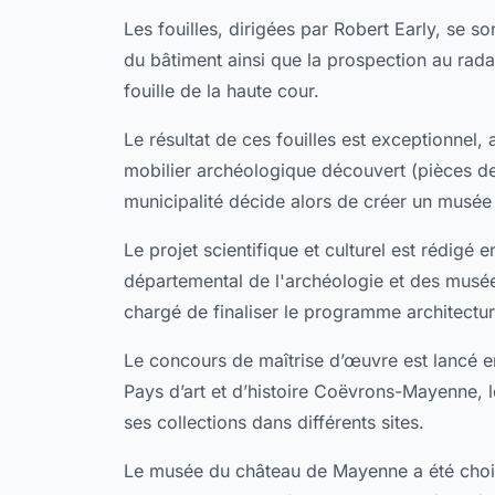
Les fouilles, dirigées par Robert Early, se s
du bâtiment ainsi que la prospection au rada
fouille de la haute cour.
Le résultat de ces fouilles est exceptionnel, 
mobilier archéologique découvert (pièces de
municipalité décide alors de créer un musée
Le projet scientifique et culturel est rédig
départemental de l'archéologie et des musé
chargé de finaliser le programme architectu
Le concours de maîtrise d’œuvre est lancé 
Pays d’art et d’histoire Coëvrons-Mayenne, 
ses collections dans différents sites.
Le musée du château de Mayenne a été choisi