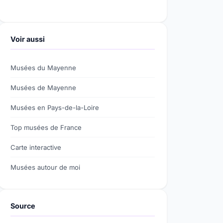
Voir aussi
Musées du Mayenne
Musées de Mayenne
Musées en Pays-de-la-Loire
Top musées de France
Carte interactive
Musées autour de moi
Source