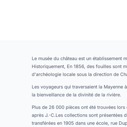
Le musée du château est un établissement mu
Historiquement, En 1856, des fouilles sont 
d'archéologie locale sous la direction de Ch
Les voyageurs qui traversaient la Mayenne à
la bienveillance de la divinité de la rivière.
Plus de 26 000 pièces ont été trouvées lors 
après J.-C.Les collections sont présentées da
transférées en 1905 dans une école, rue Dup