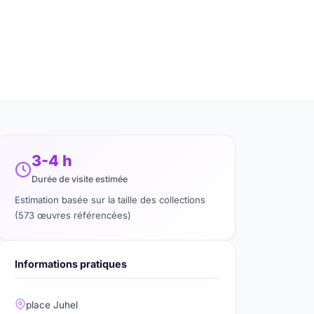
3-4 h
Durée de visite estimée
Estimation basée sur la taille des collections
(573 œuvres référencées)
Informations pratiques
place Juhel