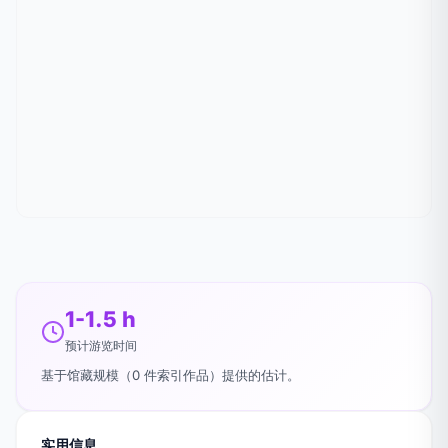
1-1.5 h
预计游览时间
基于馆藏规模（0 件索引作品）提供的估计。
实用信息