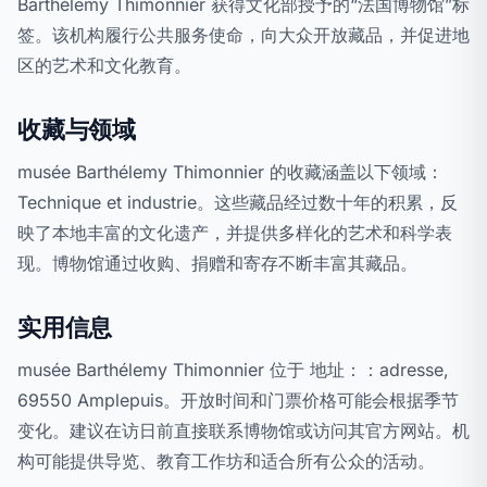
Barthélemy Thimonnier 获得文化部授予的“法国博物馆”标
签。该机构履行公共服务使命，向大众开放藏品，并促进地
区的艺术和文化教育。
收藏与领域
musée Barthélemy Thimonnier 的收藏涵盖以下领域：
Technique et industrie。这些藏品经过数十年的积累，反
映了本地丰富的文化遗产，并提供多样化的艺术和科学表
现。博物馆通过收购、捐赠和寄存不断丰富其藏品。
实用信息
musée Barthélemy Thimonnier 位于 地址：：adresse,
69550 Amplepuis。开放时间和门票价格可能会根据季节
变化。建议在访日前直接联系博物馆或访问其官方网站。机
构可能提供导览、教育工作坊和适合所有公众的活动。