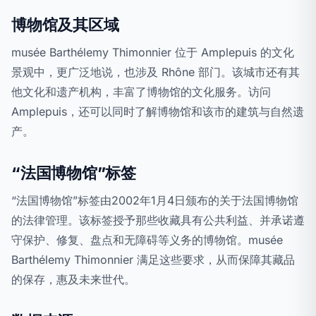
博物馆及其区域
musée Barthélemy Thimonnier 位于 Amplepuis 的文化
景观中，更广泛地说，也涉及 Rhône 部门。该城市还有其
他文化和遗产机构，丰富了博物馆的文化服务。访问
Amplepuis，还可以同时了解博物馆和该市的建筑与自然遗
产。
“法国博物馆”标签
“法国博物馆”标签由2002年1月4日颁布的关于法国博物馆
的法律管理。该标签授予那些收藏具有公共利益、并承诺遵
守保护、修复、盘点和无障碍等义务的博物馆。musée
Barthélemy Thimonnier 满足这些要求，从而保障其藏品
的保存，惠及未来世代。