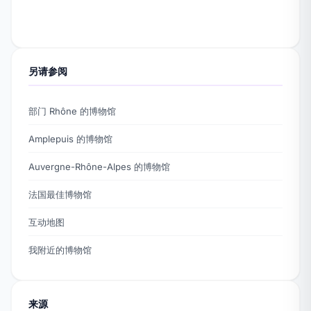
另请参阅
部门 Rhône 的博物馆
Amplepuis 的博物馆
Auvergne-Rhône-Alpes 的博物馆
法国最佳博物馆
互动地图
我附近的博物馆
来源