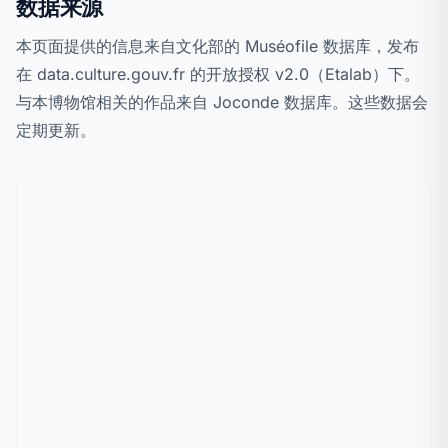
数据来源
本页面提供的信息来自文化部的 Muséofile 数据库，发布
在 data.culture.gouv.fr 的开放授权 v2.0（Etalab）下。
与本博物馆相关的作品来自 Joconde 数据库。这些数据会
定期更新。