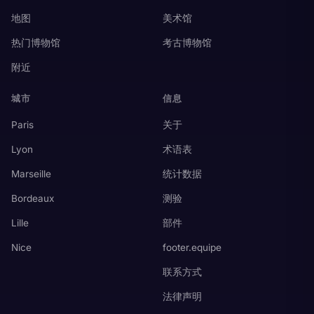
地图
美术馆
热门博物馆
考古博物馆
附近
城市
信息
Paris
关于
Lyon
术语表
Marseille
统计数据
Bordeaux
测验
Lille
部件
Nice
footer.equipe
联系方式
法律声明