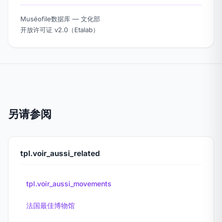
Muséofile数据库 — 文化部
开放许可证 v2.0（Etalab）
另请参阅
tpl.voir_aussi_related
tpl.voir_aussi_movements
法国最佳博物馆