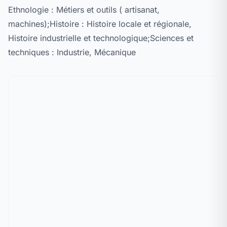
Ethnologie : Métiers et outils ( artisanat,
machines);Histoire : Histoire locale et régionale,
Histoire industrielle et technologique;Sciences et
techniques : Industrie, Mécanique