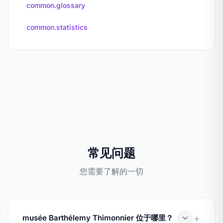
common.glossary
common.statistics
常见问题
您需要了解的一切
musée Barthélemy Thimonnier 位于哪里？