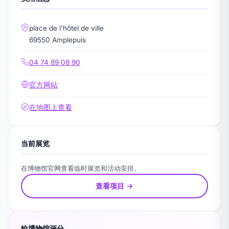
place de l'hôtel de ville
69550 Amplepuis
04 74 89 08 90
官方网站
在地图上查看
当前展览
在博物馆官网查看临时展览和活动安排。
查看项目 →
给博物馆评分