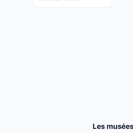
Les musée