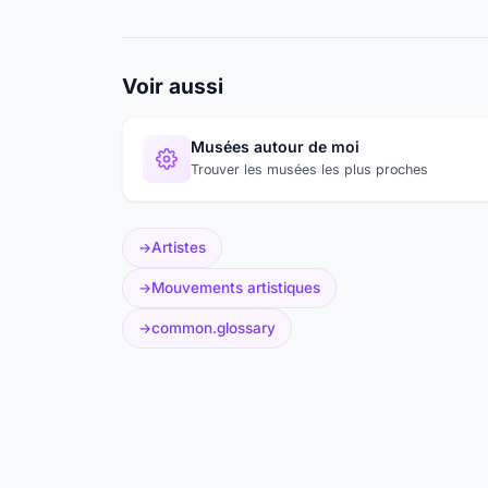
Voir aussi
Musées autour de moi
Trouver les musées les plus proches
Artistes
Mouvements artistiques
common.glossary