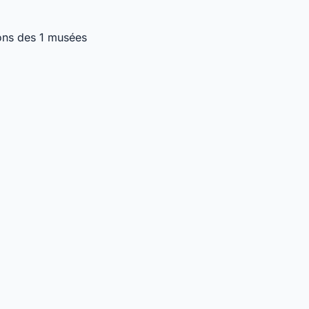
ons des 1 musées