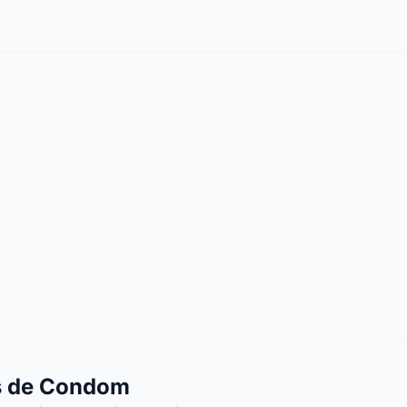
s de Condom