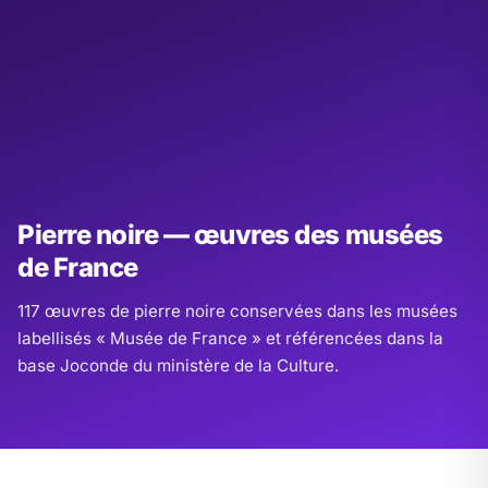
Pierre noire — œuvres des musées
de France
117 œuvres de pierre noire conservées dans les musées
labellisés « Musée de France » et référencées dans la
base Joconde du ministère de la Culture.