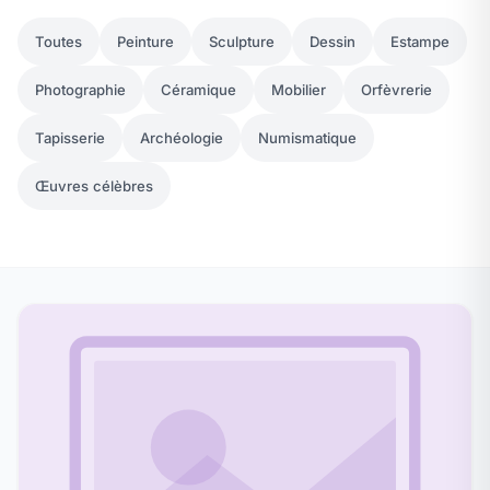
Toutes
Peinture
Sculpture
Dessin
Estampe
Photographie
Céramique
Mobilier
Orfèvrerie
Tapisserie
Archéologie
Numismatique
Œuvres célèbres