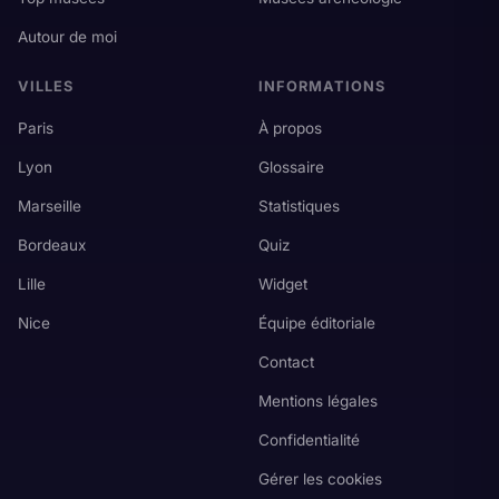
Autour de moi
VILLES
INFORMATIONS
Paris
À propos
Lyon
Glossaire
Marseille
Statistiques
Bordeaux
Quiz
Lille
Widget
Nice
Équipe éditoriale
Contact
Mentions légales
Confidentialité
Gérer les cookies