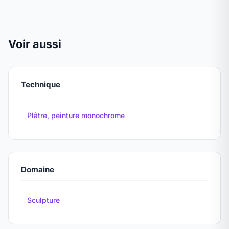
Voir aussi
Technique
Plâtre, peinture monochrome
Domaine
Sculpture