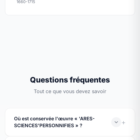
1660-1715
Questions fréquentes
Tout ce que vous devez savoir
Où est conservée l'œuvre « 'ARES-
SCIENCES'PERSONNIFIES » ?
L'œuvre « 'ARES-SCIENCES'PERSONNIFIES » est