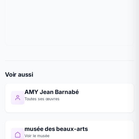
Voir aussi
AMY Jean Barnabé
Toutes ses œuvres
musée des beaux-arts
Voir le musée