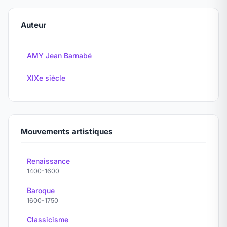
Auteur
AMY Jean Barnabé
XIXe siècle
Mouvements artistiques
Renaissance
1400-1600
Baroque
1600-1750
Classicisme