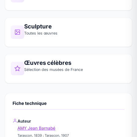
Sculpture
Toutes les œuvres
Œuvres célèbres
Sélection des musées de France
Fiche technique
Auteur
AMY Jean Barnabé
Tarascon, 1839 ; Tarascon, 1907