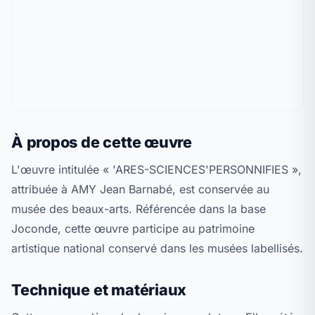
À propos de cette œuvre
L'œuvre intitulée « 'ARES-SCIENCES'PERSONNIFIES »,
attribuée à AMY Jean Barnabé, est conservée au
musée des beaux-arts. Référencée dans la base
Joconde, cette œuvre participe au patrimoine
artistique national conservé dans les musées labellisés.
Technique et matériaux