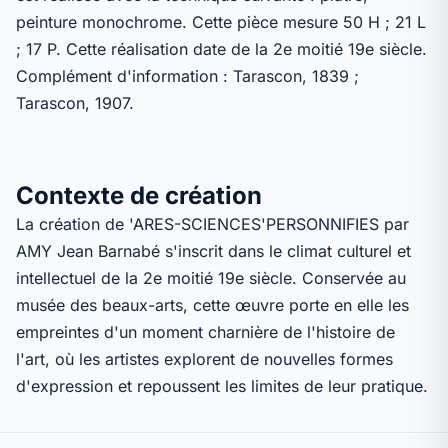
peinture monochrome. Cette pièce mesure 50 H ; 21 L
; 17 P. Cette réalisation date de la 2e moitié 19e siècle.
Complément d'information : Tarascon, 1839 ;
Tarascon, 1907.
Contexte de création
La création de 'ARES-SCIENCES'PERSONNIFIES par
AMY Jean Barnabé s'inscrit dans le climat culturel et
intellectuel de la 2e moitié 19e siècle. Conservée au
musée des beaux-arts, cette œuvre porte en elle les
empreintes d'un moment charnière de l'histoire de
l'art, où les artistes explorent de nouvelles formes
d'expression et repoussent les limites de leur pratique.