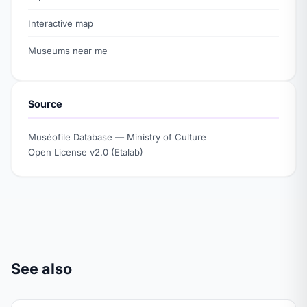
Interactive map
Museums near me
Source
Muséofile Database — Ministry of Culture
Open License v2.0 (Etalab)
See also