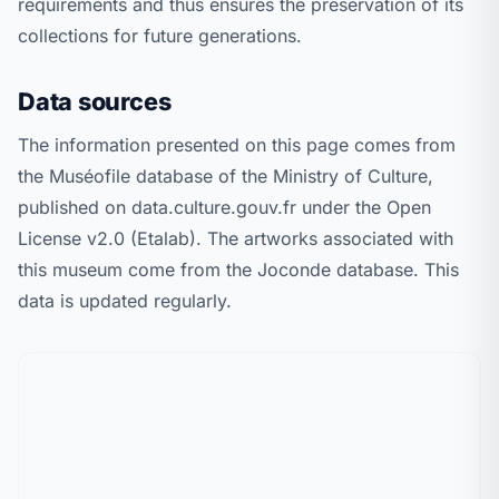
requirements and thus ensures the preservation of its
collections for future generations.
Data sources
The information presented on this page comes from
the Muséofile database of the Ministry of Culture,
published on data.culture.gouv.fr under the Open
License v2.0 (Etalab). The artworks associated with
this museum come from the Joconde database. This
data is updated regularly.