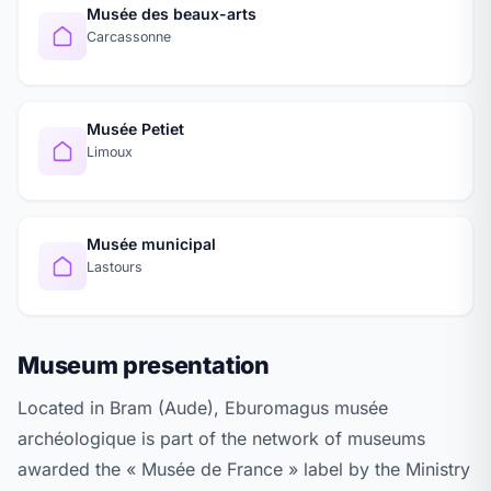
Musée des beaux-arts
Carcassonne
Musée Petiet
Limoux
Musée municipal
Lastours
Museum presentation
Located in Bram (Aude), Eburomagus musée
archéologique is part of the network of museums
awarded the « Musée de France » label by the Ministry