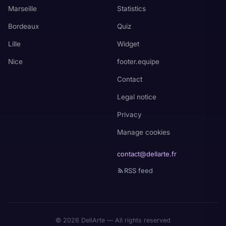
Marseille
Statistics
Bordeaux
Quiz
Lille
Widget
Nice
footer.equipe
Contact
Legal notice
Privacy
Manage cookies
contact@dellarte.fr
RSS feed
© 2026 DellArte — All rights reserved