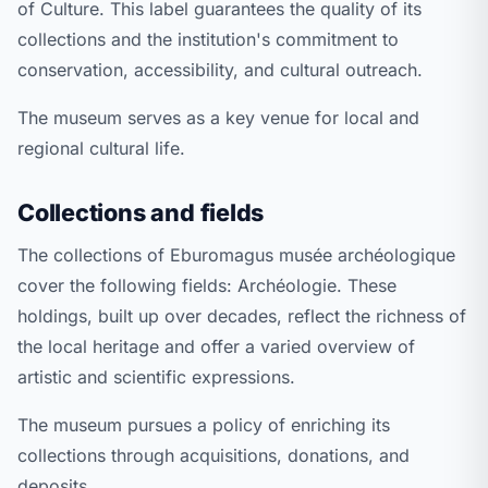
of Culture. This label guarantees the quality of its
collections and the institution's commitment to
conservation, accessibility, and cultural outreach.
The museum serves as a key venue for local and
regional cultural life.
Collections and fields
The collections of Eburomagus musée archéologique
cover the following fields: Archéologie. These
holdings, built up over decades, reflect the richness of
the local heritage and offer a varied overview of
artistic and scientific expressions.
The museum pursues a policy of enriching its
collections through acquisitions, donations, and
deposits.