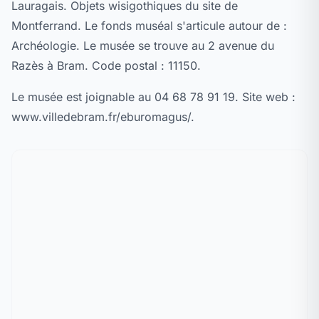
Lauragais. Objets wisigothiques du site de
Montferrand. Le fonds muséal s'articule autour de :
Archéologie. Le musée se trouve au 2 avenue du
Razès à Bram. Code postal : 11150.
Le musée est joignable au 04 68 78 91 19. Site web :
www.villedebram.fr/eburomagus/.