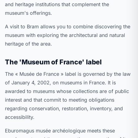
and heritage institutions that complement the
museum's offerings.
A visit to Bram allows you to combine discovering the
museum with exploring the architectural and natural
heritage of the area.
The 'Museum of France' label
The « Musée de France » label is governed by the law
of January 4, 2002, on museums in France. It is
awarded to museums whose collections are of public
interest and that commit to meeting obligations
regarding conservation, restoration, inventory, and
accessibility.
Eburomagus musée archéologique meets these