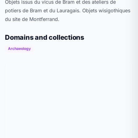
Objets issus du vicus de Bram et des ateliers de
potiers de Bram et du Lauragais. Objets wisigothiques
du site de Montferrand.
Domains and collections
Archaeology