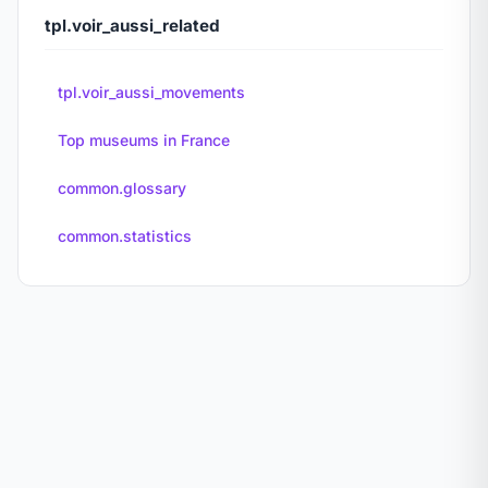
tpl.voir_aussi_related
tpl.voir_aussi_movements
Top museums in France
common.glossary
common.statistics