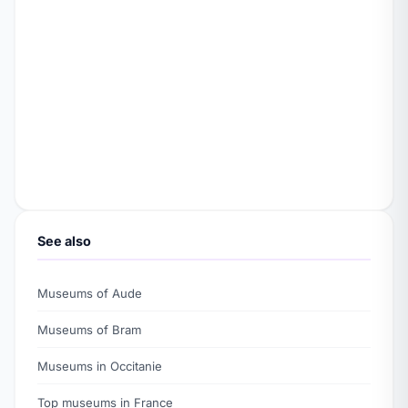
See also
Museums of Aude
Museums of Bram
Museums in Occitanie
Top museums in France