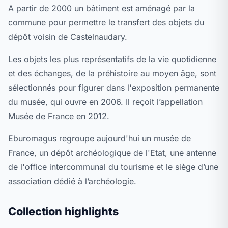
A partir de 2000 un bâtiment est aménagé par la
commune pour permettre le transfert des objets du
dépôt voisin de Castelnaudary.
Les objets les plus représentatifs de la vie quotidienne
et des échanges, de la préhistoire au moyen âge, sont
sélectionnés pour figurer dans l'exposition permanente
du musée, qui ouvre en 2006. Il reçoit l’appellation
Musée de France en 2012.
Eburomagus regroupe aujourd'hui un musée de
France, un dépôt archéologique de l'Etat, une antenne
de l'office intercommunal du tourisme et le siège d’une
association dédié à l’archéologie.
Collection highlights