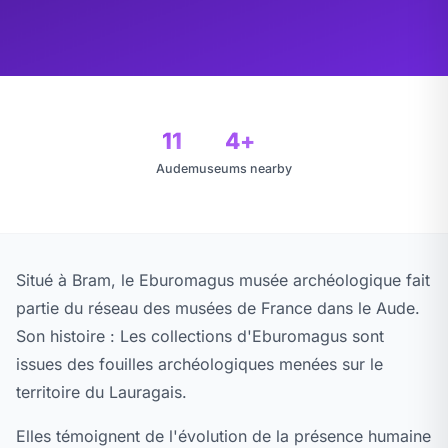
11
4+
Aude
museums nearby
Situé à Bram, le Eburomagus musée archéologique fait
partie du réseau des musées de France dans le Aude.
Son histoire : Les collections d'Eburomagus sont
issues des fouilles archéologiques menées sur le
territoire du Lauragais.
Elles témoignent de l'évolution de la présence humaine