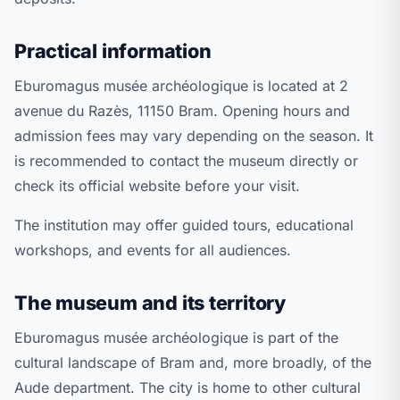
Practical information
Eburomagus musée archéologique is located at 2
avenue du Razès, 11150 Bram. Opening hours and
admission fees may vary depending on the season. It
is recommended to contact the museum directly or
check its official website before your visit.
The institution may offer guided tours, educational
workshops, and events for all audiences.
The museum and its territory
Eburomagus musée archéologique is part of the
cultural landscape of Bram and, more broadly, of the
Aude department. The city is home to other cultural