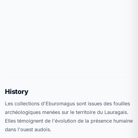
History
Les collections d'Eburomagus sont issues des fouilles
archéologiques menées sur le territoire du Lauragais.
Elles témoignent de l'évolution de la présence humaine
dans l'ouest audois.