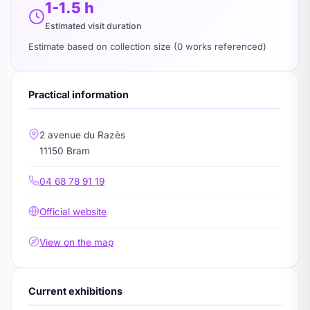
1-1.5 h
Estimated visit duration
Estimate based on collection size (0 works referenced)
Practical information
2 avenue du Razès
11150 Bram
04 68 78 91 19
Official website
View on the map
Current exhibitions