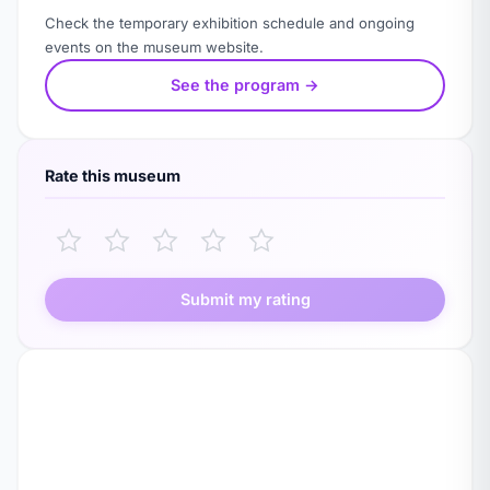
Check the temporary exhibition schedule and ongoing
events on the museum website.
See the program →
Rate this museum
Submit my rating