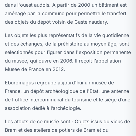
dans l'ouest audois. A partir de 2000 un bâtiment est
aménagé par la commune pour permettre le transfert
des objets du dépôt voisin de Castelnaudary.
Les objets les plus représentatifs de la vie quotidienne
et des échanges, de la préhistoire au moyen âge, sont
sélectionnés pour figurer dans l'exposition permanente
du musée, qui ouvre en 2006. Il reçoit l’appellation
Musée de France en 2012.
Eburomagus regroupe aujourd'hui un musée de
France, un dépôt archéologique de l'Etat, une antenne
de l'office intercommunal du tourisme et le siège d’une
association dédié à l’archéologie.
Les atouts de ce musée sont : Objets issus du vicus de
Bram et des ateliers de potiers de Bram et du