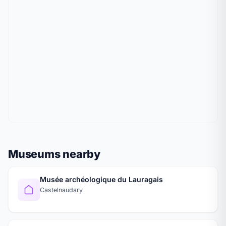
Museums nearby
Musée archéologique du Lauragais
Castelnaudary