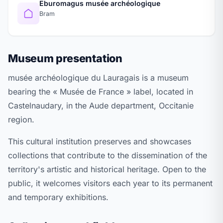
Eburomagus musée archéologique
Bram
Museum presentation
musée archéologique du Lauragais is a museum
bearing the « Musée de France » label, located in
Castelnaudary, in the Aude department, Occitanie
region.
This cultural institution preserves and showcases
collections that contribute to the dissemination of the
territory's artistic and historical heritage. Open to the
public, it welcomes visitors each year to its permanent
and temporary exhibitions.