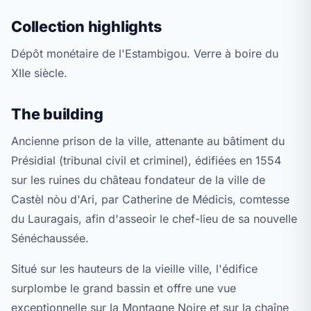
Collection highlights
Dépôt monétaire de l'Estambigou. Verre à boire du
XIIe siècle.
The building
Ancienne prison de la ville, attenante au bâtiment du
Présidial (tribunal civil et criminel), édifiées en 1554
sur les ruines du château fondateur de la ville de
Castèl nòu d'Ari, par Catherine de Médicis, comtesse
du Lauragais, afin d'asseoir le chef-lieu de sa nouvelle
Sénéchaussée.
Situé sur les hauteurs de la vieille ville, l'édifice
surplombe le grand bassin et offre une vue
exceptionnelle sur la Montagne Noire et sur la chaîne