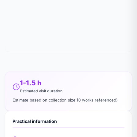
1-1.5 h
Estimated visit duration
Estimate based on collection size (0 works referenced)
Practical information