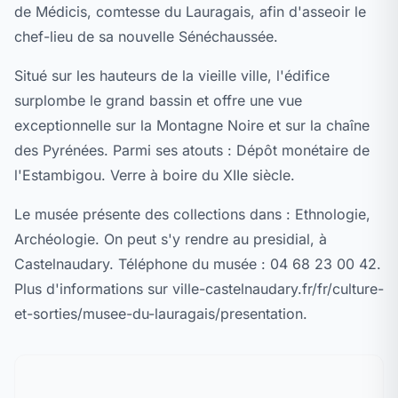
de Médicis, comtesse du Lauragais, afin d'asseoir le
chef-lieu de sa nouvelle Sénéchaussée.
Situé sur les hauteurs de la vieille ville, l'édifice
surplombe le grand bassin et offre une vue
exceptionnelle sur la Montagne Noire et sur la chaîne
des Pyrénées. Parmi ses atouts : Dépôt monétaire de
l'Estambigou. Verre à boire du XIIe siècle.
Le musée présente des collections dans : Ethnologie,
Archéologie. On peut s'y rendre au presidial, à
Castelnaudary. Téléphone du musée : 04 68 23 00 42.
Plus d'informations sur ville-castelnaudary.fr/fr/culture-
et-sorties/musee-du-lauragais/presentation.