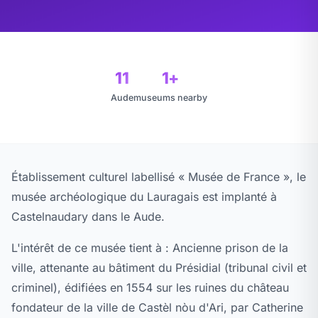
11
1+
Aude
museums nearby
Établissement culturel labellisé « Musée de France », le
musée archéologique du Lauragais est implanté à
Castelnaudary dans le Aude.
L'intérêt de ce musée tient à : Ancienne prison de la
ville, attenante au bâtiment du Présidial (tribunal civil et
criminel), édifiées en 1554 sur les ruines du château
fondateur de la ville de Castèl nòu d'Ari, par Catherine