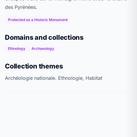
des Pyrénées.
Protected as a Historic Monument
Domains and collections
Ethnology
Archaeology
Collection themes
Archéologie nationale. Ethnologie, Habitat