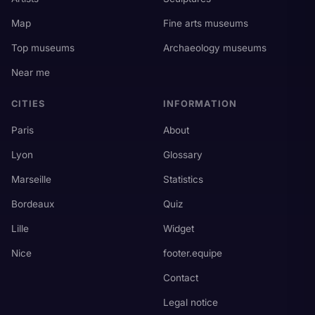
Map
Fine arts museums
Top museums
Archaeology museums
Near me
CITIES
INFORMATION
Paris
About
Lyon
Glossary
Marseille
Statistics
Bordeaux
Quiz
Lille
Widget
Nice
footer.equipe
Contact
Legal notice