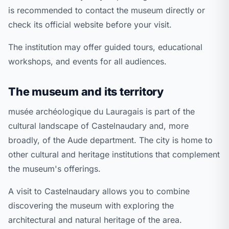
is recommended to contact the museum directly or
check its official website before your visit.
The institution may offer guided tours, educational
workshops, and events for all audiences.
The museum and its territory
musée archéologique du Lauragais is part of the
cultural landscape of Castelnaudary and, more
broadly, of the Aude department. The city is home to
other cultural and heritage institutions that complement
the museum's offerings.
A visit to Castelnaudary allows you to combine
discovering the museum with exploring the
architectural and natural heritage of the area.