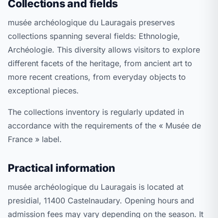
Collections and fields
musée archéologique du Lauragais preserves
collections spanning several fields: Ethnologie,
Archéologie. This diversity allows visitors to explore
different facets of the heritage, from ancient art to
more recent creations, from everyday objects to
exceptional pieces.
The collections inventory is regularly updated in
accordance with the requirements of the « Musée de
France » label.
Practical information
musée archéologique du Lauragais is located at
presidial, 11400 Castelnaudary. Opening hours and
admission fees may vary depending on the season. It