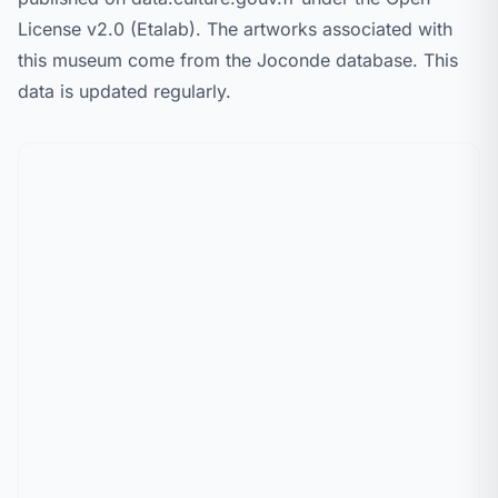
License v2.0 (Etalab). The artworks associated with
this museum come from the Joconde database. This
data is updated regularly.