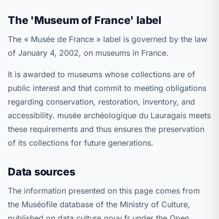
The 'Museum of France' label
The « Musée de France » label is governed by the law
of January 4, 2002, on museums in France.
It is awarded to museums whose collections are of
public interest and that commit to meeting obligations
regarding conservation, restoration, inventory, and
accessibility. musée archéologique du Lauragais meets
these requirements and thus ensures the preservation
of its collections for future generations.
Data sources
The information presented on this page comes from
the Muséofile database of the Ministry of Culture,
published on data.culture.gouv.fr under the Open