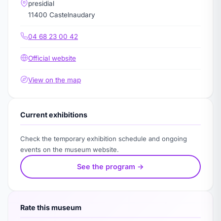
presidial
11400 Castelnaudary
04 68 23 00 42
Official website
View on the map
Current exhibitions
Check the temporary exhibition schedule and ongoing
events on the museum website.
See the program →
Rate this museum