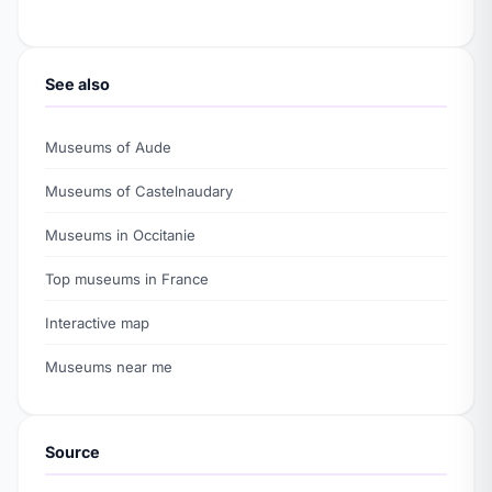
See also
Museums of Aude
Museums of Castelnaudary
Museums in Occitanie
Top museums in France
Interactive map
Museums near me
Source