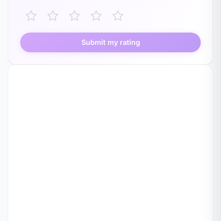
Submit my rating