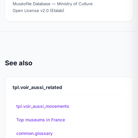
Muséofile Database — Ministry of Culture
Open License v2.0 (Etalab)
See also
tpl.voir_aussi_related
tpl.voir_aussi_movements
Top museums in France
common.glossary