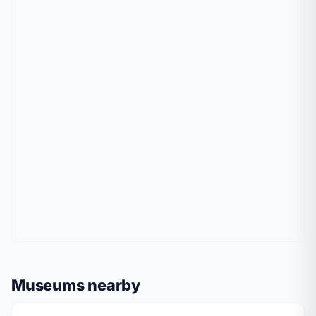
Museums nearby