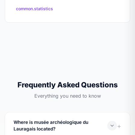
common.statistics
Frequently Asked Questions
Everything you need to know
Where is musée archéologique du
Lauragais located?