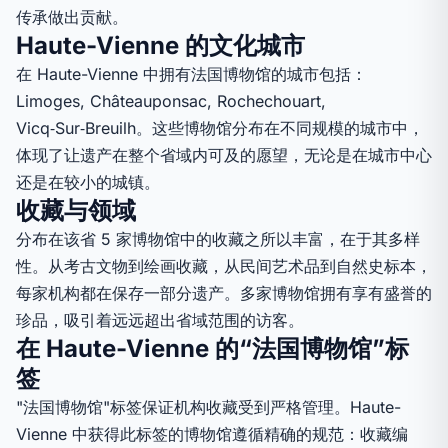
传承做出贡献。
Haute-Vienne 的文化城市
在 Haute-Vienne 中拥有法国博物馆的城市包括：
Limoges, Châteauponsac, Rochechouart,
Vicq‑Sur‑Breuilh。这些博物馆分布在不同规模的城市中，
体现了让遗产在整个省域内可及的愿望，无论是在城市中心
还是在较小的城镇。
收藏与领域
分布在该省 5 家博物馆中的收藏之所以丰富，在于其多样
性。从考古文物到绘画收藏，从民间艺术品到自然史标本，
每家机构都在保存一部分遗产。多家博物馆拥有享有盛誉的
珍品，吸引着远远超出省域范围的访客。
在 Haute-Vienne 的“法国博物馆”标
签
"法国博物馆"标签保证机构收藏受到严格管理。Haute-
Vienne 中获得此标签的博物馆遵循精确的规范：收藏编