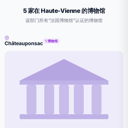
5 家在 Haute-Vienne 的博物馆
该部门所有“法国博物馆”认证的博物馆
1 博物馆
Châteauponsac