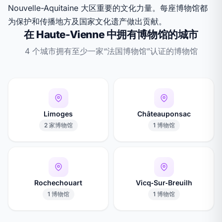
Nouvelle-Aquitaine 大区重要的文化力量。每座博物馆都
为保护和传播地方及国家文化遗产做出贡献。
在 Haute-Vienne 中拥有博物馆的城市
4 个城市拥有至少一家“法国博物馆”认证的博物馆
Limoges
Châteauponsac
2 家博物馆
1 博物馆
Rochechouart
Vicq‑Sur‑Breuilh
1 博物馆
1 博物馆