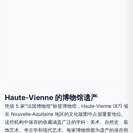
Haute-Vienne 的博物馆遗产
凭借 5 家"法国博物馆"标签博物馆，Haute-Vienne (87) 省
在 Nouvelle-Aquitaine 地区的文化版图中占据重要地位。
这些机构中保存的收藏涵盖广泛的学科：美术、自然史、装
饰艺术、考古学和现代艺术。每家博物馆都为遗产的保存和