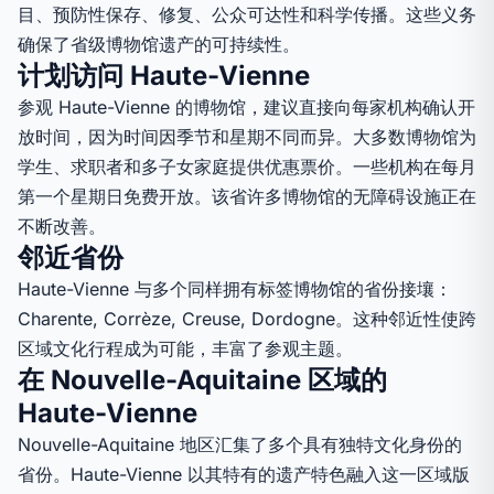
目、预防性保存、修复、公众可达性和科学传播。这些义务
确保了省级博物馆遗产的可持续性。
计划访问 Haute-Vienne
参观 Haute-Vienne 的博物馆，建议直接向每家机构确认开
放时间，因为时间因季节和星期不同而异。大多数博物馆为
学生、求职者和多子女家庭提供优惠票价。一些机构在每月
第一个星期日免费开放。该省许多博物馆的无障碍设施正在
不断改善。
邻近省份
Haute-Vienne 与多个同样拥有标签博物馆的省份接壤：
Charente, Corrèze, Creuse, Dordogne。这种邻近性使跨
区域文化行程成为可能，丰富了参观主题。
在 Nouvelle-Aquitaine 区域的
Haute-Vienne
Nouvelle-Aquitaine 地区汇集了多个具有独特文化身份的
省份。Haute-Vienne 以其特有的遗产特色融入这一区域版