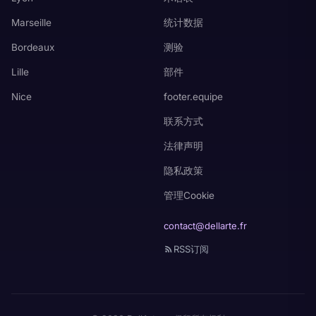
Marseille
统计数据
Bordeaux
测验
Lille
部件
Nice
footer.equipe
联系方式
法律声明
隐私政策
管理Cookie
contact@dellarte.fr
RSS订阅