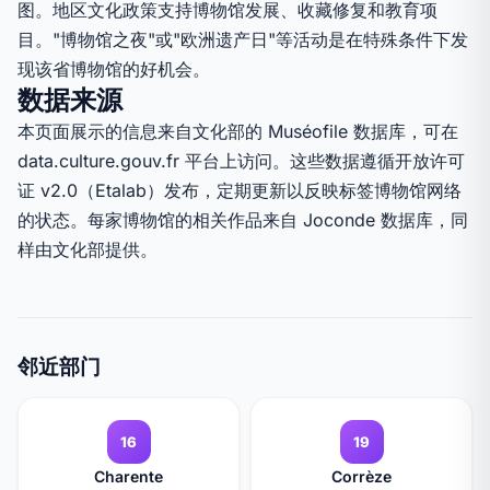
图。地区文化政策支持博物馆发展、收藏修复和教育项
目。"博物馆之夜"或"欧洲遗产日"等活动是在特殊条件下发
现该省博物馆的好机会。
数据来源
本页面展示的信息来自文化部的 Muséofile 数据库，可在
data.culture.gouv.fr 平台上访问。这些数据遵循开放许可
证 v2.0（Etalab）发布，定期更新以反映标签博物馆网络
的状态。每家博物馆的相关作品来自 Joconde 数据库，同
样由文化部提供。
邻近部门
16
19
Charente
Corrèze