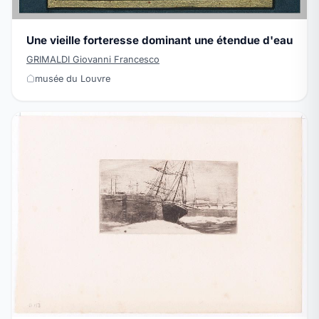
Une vieille forteresse dominant une étendue d'eau
GRIMALDI Giovanni Francesco
musée du Louvre