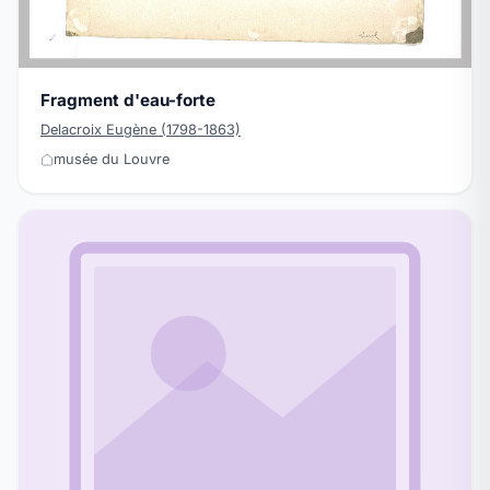
Fragment d'eau-forte
Delacroix Eugène (1798-1863)
musée du Louvre