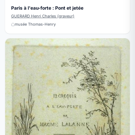
Paris à l'eau-forte : Pont et jetée
GUERARD Henri Charles (graveur)
musée Thomas-Henry