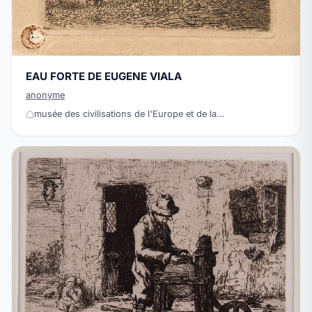
EAU FORTE DE EUGENE VIALA
anonyme
musée des civilisations de l'Europe et de la…