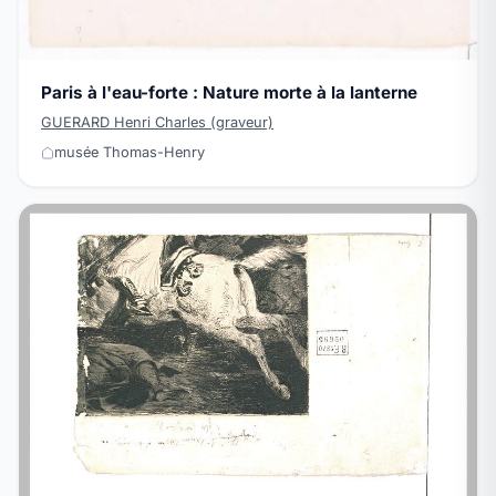
Paris à l'eau-forte : Nature morte à la lanterne
GUERARD Henri Charles (graveur)
musée Thomas-Henry