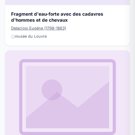
Fragment d'eau-forte avec des cadavres
d'hommes et de chevaux
Delacroix Eugène (1798-1863)
musée du Louvre