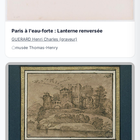
Paris à l'eau-forte : Lanterne renversée
GUERARD Henri Charles (graveur)
musée Thomas-Henry