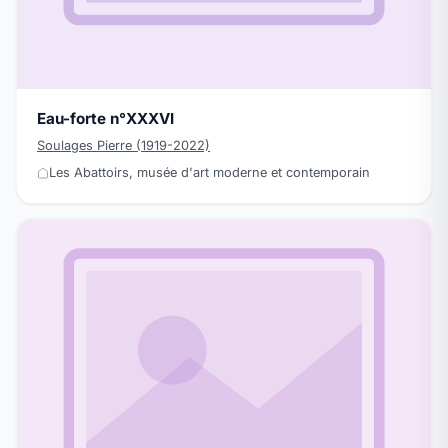
Eau-forte n°XXXVI
Soulages Pierre (1919-2022)
Les Abattoirs, musée d'art moderne et contemporain