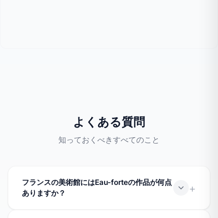
よくある質問
知っておくべきすべてのこと
フランスの美術館にはEau-forteの作品が何点
ありますか？
Jocondeデータベースには、「：technique」技法を使