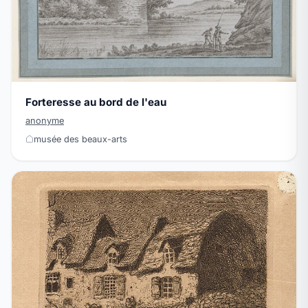
Forteresse au bord de l'eau
anonyme
musée des beaux-arts