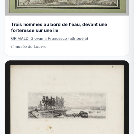
Trois hommes au bord de l'eau, devant une
forteresse sur une île
GRIMALDI Giovanni Francesco (attribué à)
musée du Louvre