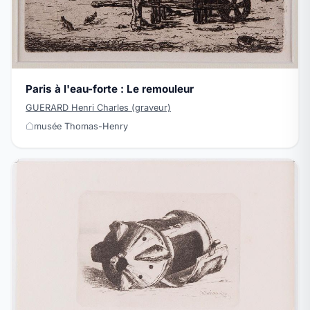
Paris à l'eau-forte : Le remouleur
GUERARD Henri Charles (graveur)
musée Thomas-Henry