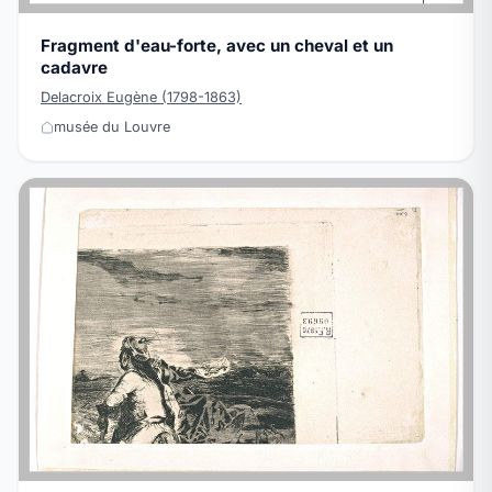
Fragment d'eau-forte, avec un cheval et un
cadavre
Delacroix Eugène (1798-1863)
musée du Louvre