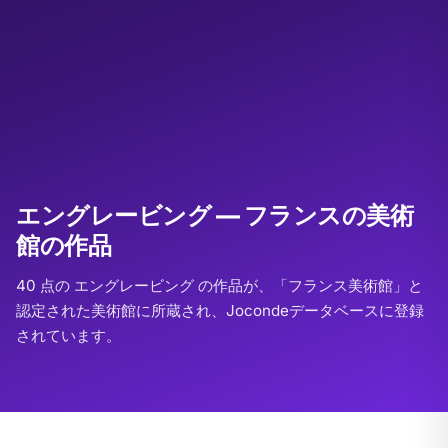
エングレービング — フランスの美術
館の作品
40 点の エングレービング の作品が、「フランス美術館」と
認定された美術館に所蔵され、Jocondeデータベースに登録
されています。