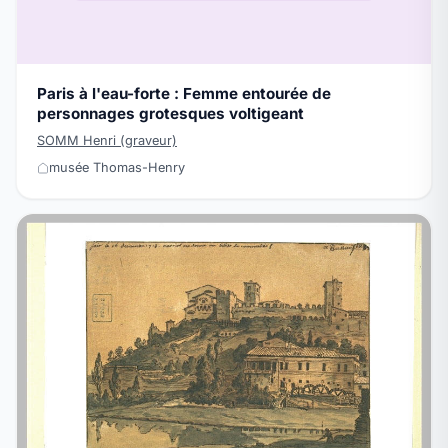
Paris à l'eau-forte : Femme entourée de
personnages grotesques voltigeant
SOMM Henri (graveur)
musée Thomas-Henry