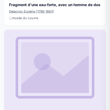
Fragment d'une eau-forte, avec un homme de dos
Delacroix Eugène (1798-1863)
musée du Louvre