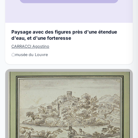
Paysage avec des figures près d'une étendue
d'eau, et d'une forteresse
CARRACCI Agostino
musée du Louvre