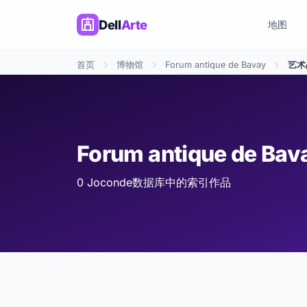
Dell
Arte
地图
首页
博物馆
Forum antique de Bavay
艺术
Forum antique de B
0 Joconde数据库中的索引作品