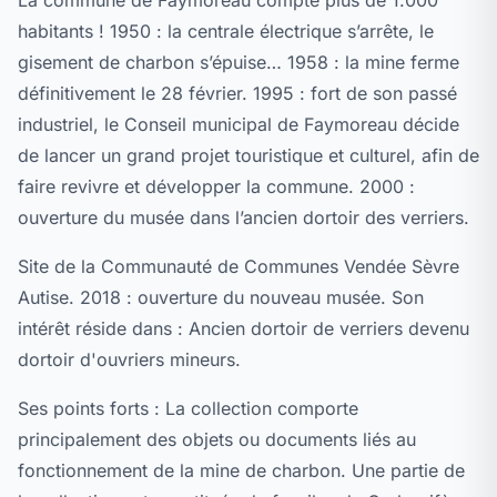
La commune de Faymoreau compte plus de 1.000
habitants ! 1950 : la centrale électrique s’arrête, le
gisement de charbon s’épuise… 1958 : la mine ferme
définitivement le 28 février. 1995 : fort de son passé
industriel, le Conseil municipal de Faymoreau décide
de lancer un grand projet touristique et culturel, afin de
faire revivre et développer la commune. 2000 :
ouverture du musée dans l’ancien dortoir des verriers.
Site de la Communauté de Communes Vendée Sèvre
Autise. 2018 : ouverture du nouveau musée. Son
intérêt réside dans : Ancien dortoir de verriers devenu
dortoir d'ouvriers mineurs.
Ses points forts : La collection comporte
principalement des objets ou documents liés au
fonctionnement de la mine de charbon. Une partie de