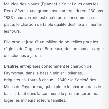
Maurice des Noues (Epagne) à Saint Laurs dans les
Deux-Sèvres, une grande aventure qui durera 130 ans.
1836 : une verrerie est créée pour consommer, sur
place, le charbon de faible qualité destiné à alimenter
les fours.
Elle produit jusqu’à un million de bouteilles pour les
régions de Cognac et Bordeaux, des bocaux ainsi que
des cloches à jardin.
D’autres entreprises consomment le charbon de
Faymoreau dans le bassin minier : tuileries,
briqueteries, fours à chaux… 1840 : la Société des
Mines de Faymoreau, qui exploite le charbon dans le
bassin, bâtit dans la commune le premier coron pour
loger les mineurs et leurs familles.