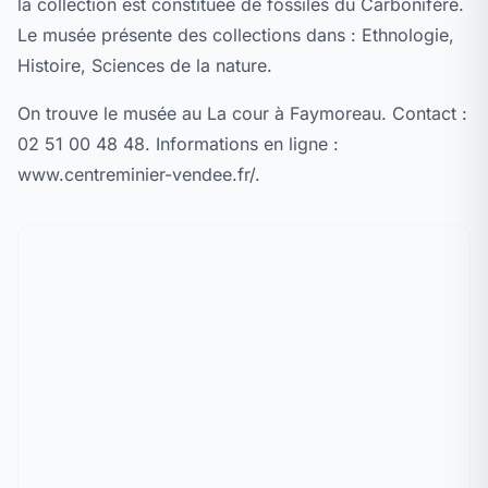
la collection est constituée de fossiles du Carbonifère.
Le musée présente des collections dans : Ethnologie,
Histoire, Sciences de la nature.
On trouve le musée au La cour à Faymoreau. Contact :
02 51 00 48 48. Informations en ligne :
www.centreminier-vendee.fr/.