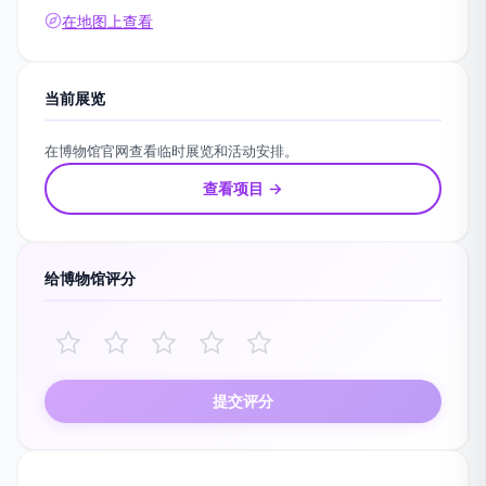
在地图上查看
当前展览
在博物馆官网查看临时展览和活动安排。
查看项目 →
给博物馆评分
提交评分