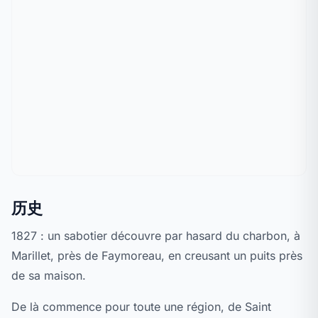
历史
1827 : un sabotier découvre par hasard du charbon, à
Marillet, près de Faymoreau, en creusant un puits près
de sa maison.
De là commence pour toute une région, de Saint