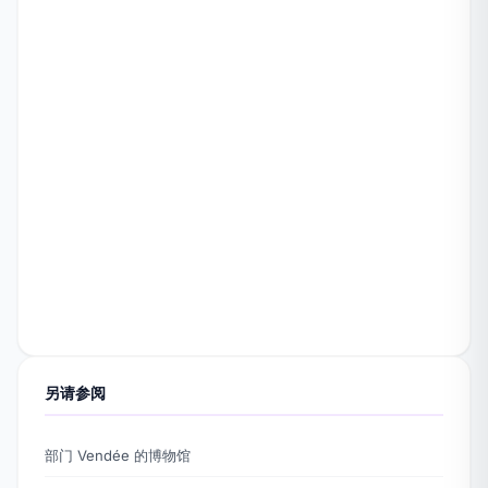
另请参阅
部门 Vendée 的博物馆