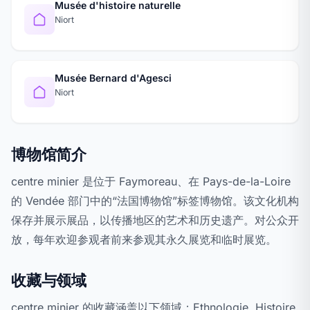
Musée d'histoire naturelle
Niort
Musée Bernard d'Agesci
Niort
博物馆简介
centre minier 是位于 Faymoreau、在 Pays-de-la-Loire
的 Vendée 部门中的“法国博物馆”标签博物馆。该文化机构
保存并展示展品，以传播地区的艺术和历史遗产。对公众开
放，每年欢迎参观者前来参观其永久展览和临时展览。
收藏与领域
centre minier 的收藏涵盖以下领域：Ethnologie, Histoire,