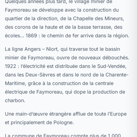
Quelques années plus tard, le village minier de
Faymoreau se développe avec la construction du
quartier de la direction, de la Chapelle des Mineurs,
des corons de la haute et de la basse terrasse, des
écoles… 1869 : le chemin de fer arrive dans la région.
La ligne Angers – Niort, qui traverse tout le bassin
minier de Faymoreau, ouvre de nouveaux débouchés.
1922 : l’électricité est distribuée dans le Sud-Vendée,
dans les Deux-Sèvres et dans le nord de la Charente-
Maritime, grâce à la construction de la centrale
électrique de Faymoreau, qui dope la production de
charbon.
Une main-d’œuvre étrangère afflue de toute l’Europe
et principalement de Pologne.
La commune de Faymoreau compte plus de 1.000