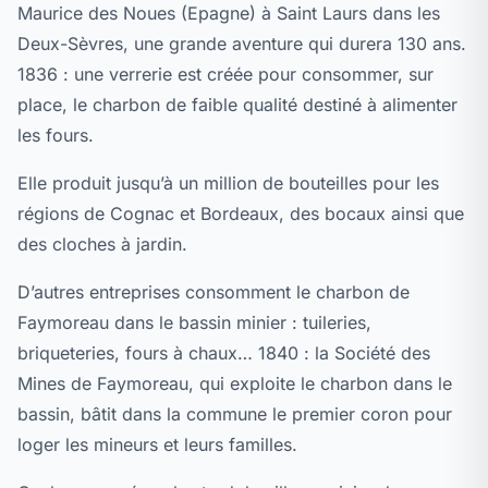
Maurice des Noues (Epagne) à Saint Laurs dans les
Deux-Sèvres, une grande aventure qui durera 130 ans.
1836 : une verrerie est créée pour consommer, sur
place, le charbon de faible qualité destiné à alimenter
les fours.
Elle produit jusqu’à un million de bouteilles pour les
régions de Cognac et Bordeaux, des bocaux ainsi que
des cloches à jardin.
D’autres entreprises consomment le charbon de
Faymoreau dans le bassin minier : tuileries,
briqueteries, fours à chaux… 1840 : la Société des
Mines de Faymoreau, qui exploite le charbon dans le
bassin, bâtit dans la commune le premier coron pour
loger les mineurs et leurs familles.