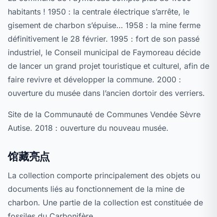
habitants ! 1950 : la centrale électrique s’arrête, le
gisement de charbon s’épuise… 1958 : la mine ferme
définitivement le 28 février. 1995 : fort de son passé
industriel, le Conseil municipal de Faymoreau décide
de lancer un grand projet touristique et culturel, afin de
faire revivre et développer la commune. 2000 :
ouverture du musée dans l’ancien dortoir des verriers.
Site de la Communauté de Communes Vendée Sèvre
Autise. 2018 : ouverture du nouveau musée.
馆藏亮点
La collection comporte principalement des objets ou
documents liés au fonctionnement de la mine de
charbon. Une partie de la collection est constituée de
fossiles du Carbonifère.