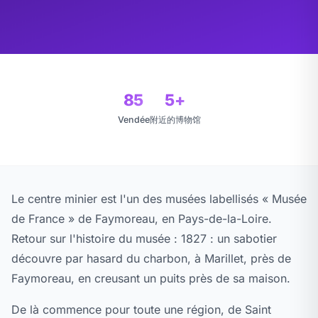
85
5+
Vendée
附近的博物馆
Le centre minier est l'un des musées labellisés « Musée
de France » de Faymoreau, en Pays-de-la-Loire.
Retour sur l'histoire du musée : 1827 : un sabotier
découvre par hasard du charbon, à Marillet, près de
Faymoreau, en creusant un puits près de sa maison.
De là commence pour toute une région, de Saint