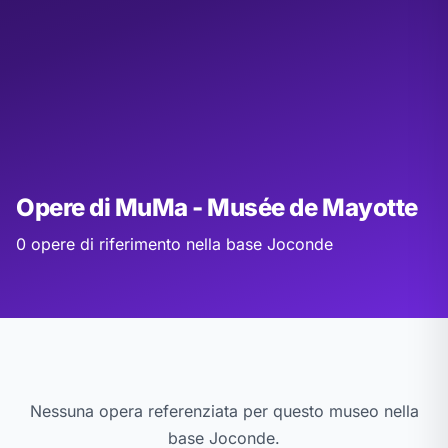
Opere di MuMa - Musée de Mayotte
0 opere di riferimento nella base Joconde
Nessuna opera referenziata per questo museo nella
base Joconde.