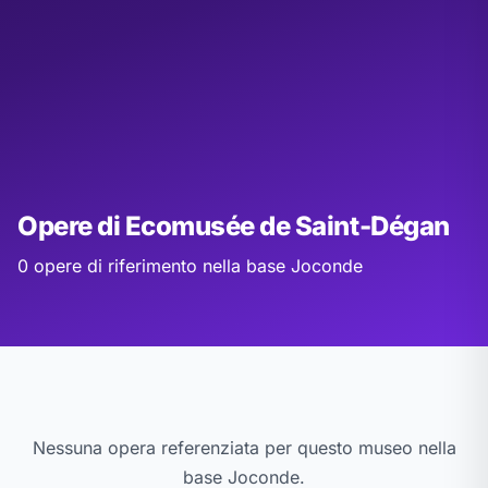
Opere di Ecomusée de Saint-Dégan
0 opere di riferimento nella base Joconde
Nessuna opera referenziata per questo museo nella
base Joconde.